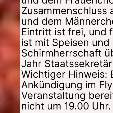
Zusammenschluss 
und dem Männercho
Eintritt ist frei, und
ist mit Speisen und
Schirmherrschaft ü
Jahr Staatssekretär
Wichtiger Hinweis:
Ankündigung im Fly
Veranstaltung bere
nicht um 19.00 Uhr.