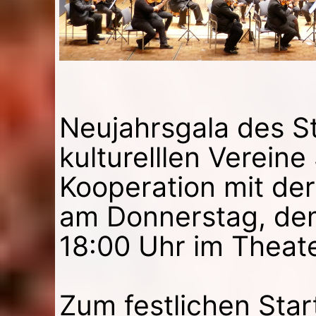
Neujahrsgala des S
kulturelllen Vereine 
Kooperation mit der
am Donnerstag, de
18:00 Uhr im Theate
Zum festlichen Star