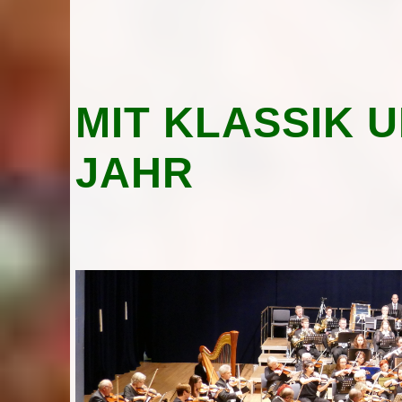
MIT KLASSIK 
JAHR